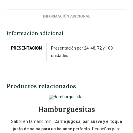
INFORMACIÓN ADICIONAL
Información adicional
PRESENTACIÓN
Presentación por 24, 48, 72 y 100
unidades.
Productos relacionados
Hamburguesitas
Sabor en tamaño mini.
Carne jugosa, pan suave y el toque
justo de salsa para un balance perfecto.
Pequeñas pero