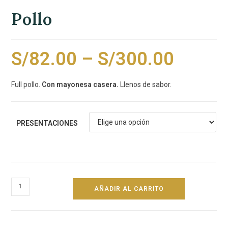
Pollo
S/
82.00
–
S/
300.00
Full pollo.
Con mayonesa casera.
Llenos de sabor.
PRESENTACIONES
AÑADIR AL CARRITO