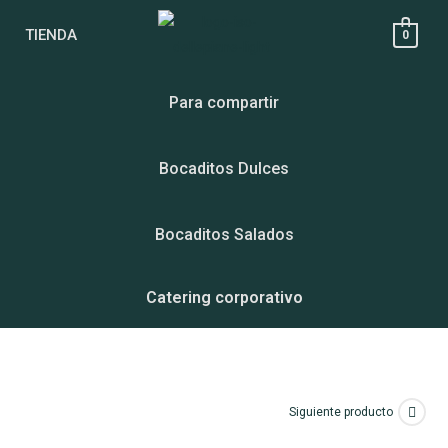
TIENDA
0
Para compartir
Bocaditos Dulces
Bocaditos Salados
Catering corporativo
Siguiente producto