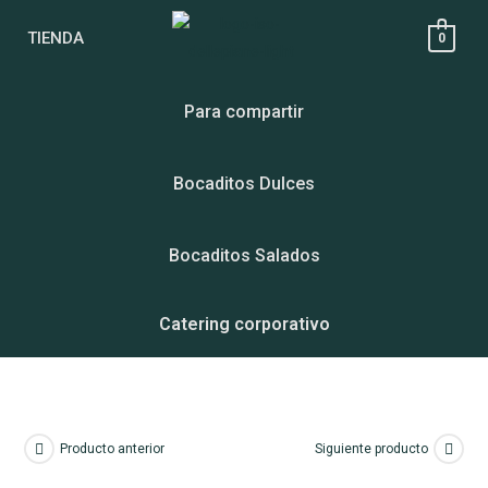
TIENDA
0
Para compartir
Bocaditos Dulces
Bocaditos Salados
Catering corporativo
Producto anterior
Siguiente producto