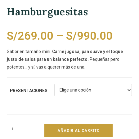
Hamburguesitas
S/
269.00
–
S/
990.00
Sabor en tamaño mini.
Carne jugosa, pan suave y el toque
justo de salsa para un balance perfecto.
Pequeñas pero
potentes… y sí, vas a querer más de una.
PRESENTACIONES
AÑADIR AL CARRITO