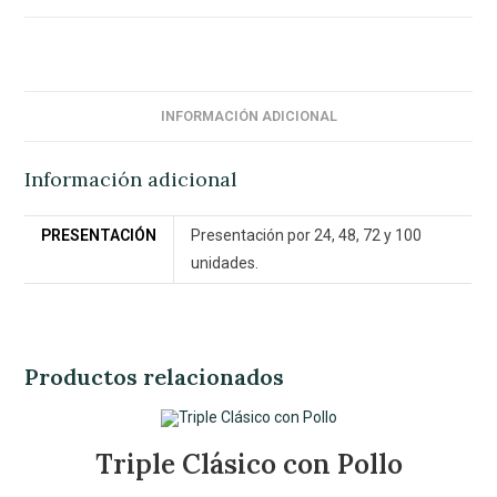
INFORMACIÓN ADICIONAL
Información adicional
PRESENTACIÓN
Presentación por 24, 48, 72 y 100
unidades.
Productos relacionados
Triple Clásico con Pollo